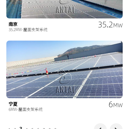
35.2
南京
MW
35.2MW-屋面支架系统
6
宁夏
MW
6MW-屋面支架系统
3