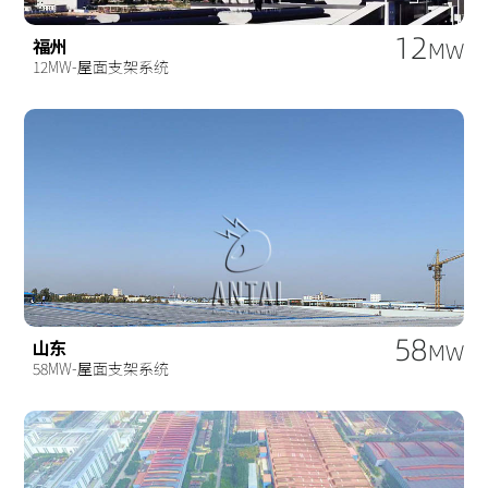
12
福州
MW
12MW-屋面支架系统
58
山东
MW
58MW-屋面支架系统