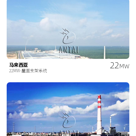
22
马来西亚
MW
22MW-屋面支架系统