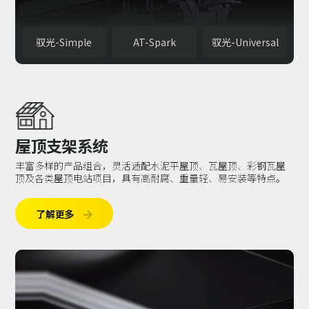
驭光-Simple
AT-Spark
驭光-Universal
屋顶支架系统
丰富多样的产品组合，灵活适配水泥平屋顶、瓦屋顶、彩钢瓦屋
顶及各类屋顶电站项目，具有高耐腐、重量轻、易安装等特点。
了解更多
