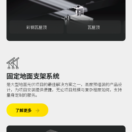
彩钢瓦屋顶
瓦屋顶
固定地面支架系统
是大型地面光伏项目的最佳解决方案之一，高度预组装的产品设
计，为项目安装提供便捷，无论项目规模与复杂程度如何，支持
量身定制的服务。
了解更多
