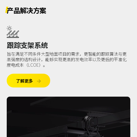
产品解决方案
跟踪支架系统
旨在满足不同条件大型地面项目的需求，更智能的跟踪算法与更
高强度的结构设计，能够实现更高的发电效率以及更低的平准化
度电成本（LCOE）。
了解更多
