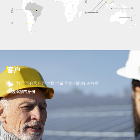
客户
我们为不同的客户群体提供量身定制的解决方案
请选择您的身份