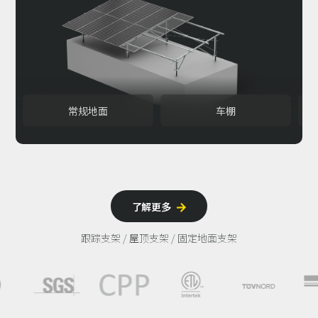
常规地面
车棚
了解更多

跟踪支架 / 屋顶支架 / 固定地面支架